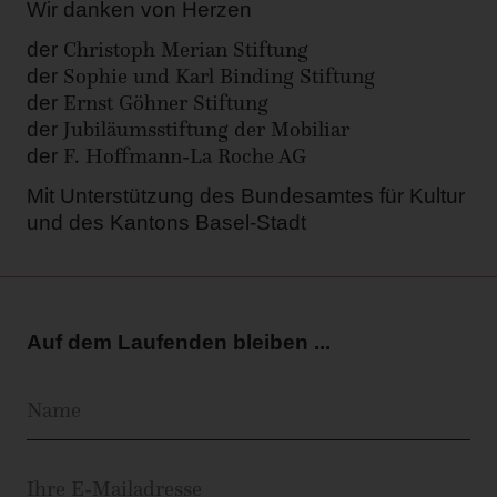
Wir danken von Herzen
Christoph Merian Stiftung
der
Sophie und Karl Binding Stiftung
der
Ernst Göhner Stiftung
der
Jubiläumsstiftung der Mobiliar
der
F. Hoffmann-La Roche AG
der
Mit Unterstützung des Bundesamtes für Kultur
und des Kantons Basel-Stadt
Auf dem Laufenden bleiben ...