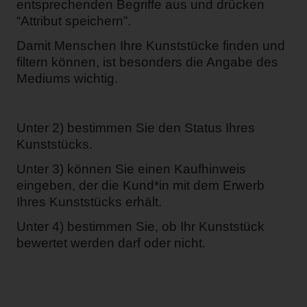
entsprechenden Begriffe aus und drücken
“Attribut speichern”.
Damit Menschen Ihre Kunststücke finden und
filtern können, ist besonders die Angabe des
Mediums wichtig.
Unter 2) bestimmen Sie den Status Ihres
Kunststücks.
Unter 3) können Sie einen Kaufhinweis
eingeben, der die Kund*in mit dem Erwerb
Ihres Kunststücks erhält.
Unter 4) bestimmen Sie, ob Ihr Kunststück
bewertet werden darf oder nicht.