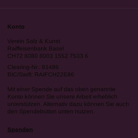
Konto
Verein Salz & Kunst
Raiffeisenbank Basel
CH72 8080 8003 1552 7533 6
Clearing-Nr.: 81486
BIC/Swift: RAIFCH22E86
Mit einer Spende auf das oben genannte
Konto können Sie unsere Arbeit erheblich
unterstützen. Alternativ dazu können Sie auch
den Spendebutton unten nutzen.
Spenden