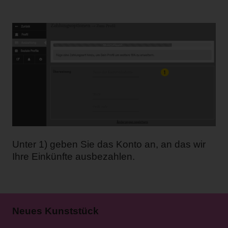
Unter 1) geben Sie das Konto an, an das wir
Ihre Einkünfte ausbezahlen.
Neues Kunststück