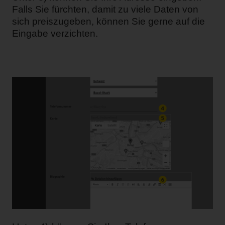
Falls Sie fürchten, damit zu viele Daten von
sich preiszugeben, können Sie gerne auf die
Eingabe verzichten.