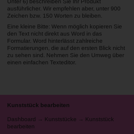
Unter 6) beschreiben Sie Ihr Produkt
ausführlicher. Wir empfehlen aber, unter 900
Zeichen bzw. 150 Worten zu bleiben.
Eine kleine Bitte: Wenn möglich kopieren Sie
den Text nicht direkt aus Word in das
Formular. Word hinterlässt zahlreiche
Formatierungen, die auf den ersten Blick nicht
zu sehen sind. Nehmen Sie den Umweg über
einen einfachen Texteditor.
Kunststück bearbeiten
Dashboard → Kunststücke → Kunststück
bearbeiten