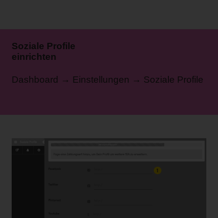
Soziale Profile
einrichten
Dashboard → Einstellungen → Soziale Profile