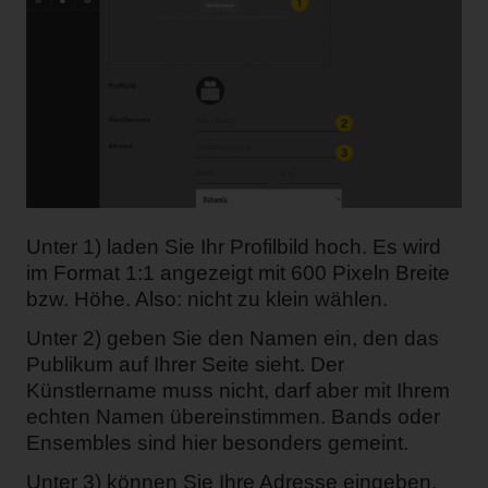
Unter 1) laden Sie Ihr Profilbild hoch. Es wird
im Format 1:1 angezeigt mit 600 Pixeln Breite
bzw. Höhe. Also: nicht zu klein wählen.
Unter 2) geben Sie den Namen ein, den das
Publikum auf Ihrer Seite sieht. Der
Künstlername muss nicht, darf aber mit Ihrem
echten Namen übereinstimmen. Bands oder
Ensembles sind hier besonders gemeint.
Unter 3) können Sie Ihre Adresse eingeben.