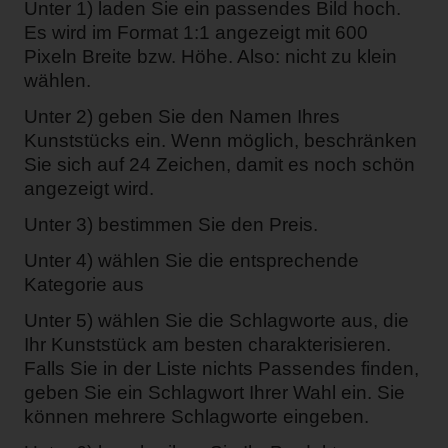
Unter 1) laden Sie ein passendes Bild hoch.
Es wird im Format 1:1 angezeigt mit 600
Pixeln Breite bzw. Höhe. Also: nicht zu klein
wählen.
Unter 2) geben Sie den Namen Ihres
Kunststücks ein. Wenn möglich, beschränken
Sie sich auf 24 Zeichen, damit es noch schön
angezeigt wird.
Unter 3) bestimmen Sie den Preis.
Unter 4) wählen Sie die entsprechende
Kategorie aus
Unter 5) wählen Sie die Schlagworte aus, die
Ihr Kunststück am besten charakterisieren.
Falls Sie in der Liste nichts Passendes finden,
geben Sie ein Schlagwort Ihrer Wahl ein. Sie
können mehrere Schlagworte eingeben.