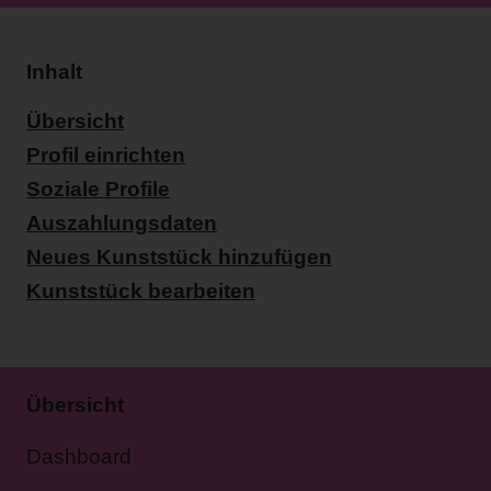
Inhalt
Übersicht
Profil einrichten
Soziale Profile
Auszahlungsdaten
Neues Kunststück hinzufügen
Kunststück bearbeiten
Übersicht
Dashboard