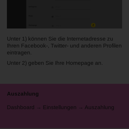
Unter 1) können Sie die Internetadresse zu
Ihren Facebook-, Twitter- und anderen Profilen
eintragen.
Unter 2) geben Sie Ihre Homepage an.
Auszahlung
Dashboard → Einstellungen → Auszahlung