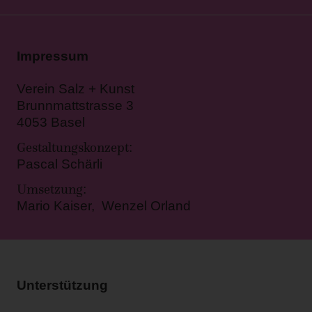
Impressum
Verein Salz + Kunst
Brunnmattstrasse 3
4053 Basel
Gestaltungskonzept
:
Pascal Schärli
Umsetzung
:
Mario Kaiser, Wenzel Orland
Unterstützung