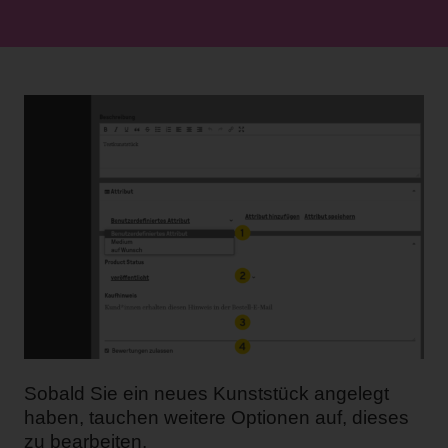
Sobald Sie ein neues Kunststück angelegt
haben, tauchen weitere Optionen auf, dieses
zu bearbeiten.