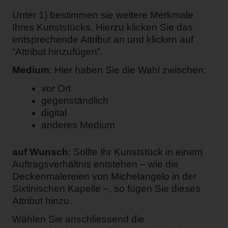
Unter 1) bestimmen sie weitere Merkmale
Ihres Kunststücks. Hierzu klicken Sie das
entsprechende Attribut an und klicken auf
“Attribut hinzufügen”.
Medium
: Hier haben Sie die Wahl zwischen:
vor Ort
gegenständlich
digital
anderes Medium
auf Wunsch
: Sollte Ihr Kunststück in einem
Auftragsverhältnis entstehen – wie die
Deckenmalereien von Michelangelo in der
Sixtinischen Kapelle –, so fügen Sie dieses
Attribut hinzu.
Wählen Sie anschliessend die