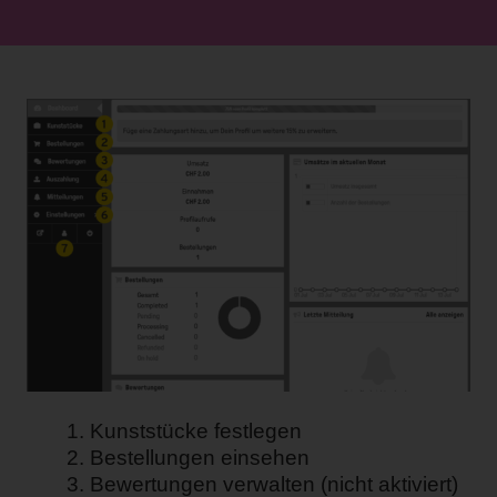
Kunststücke festlegen
Bestellungen einsehen
Bewertungen verwalten (nicht aktiviert)