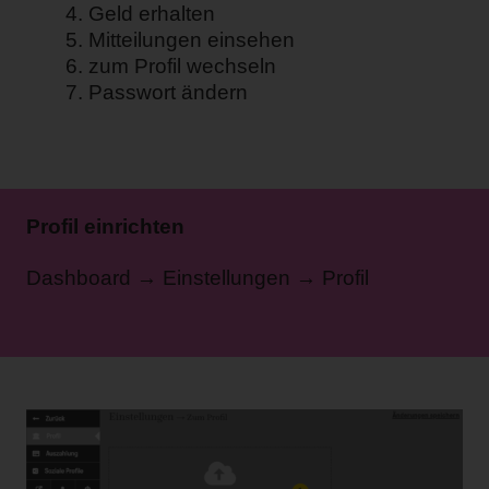
Geld erhalten
Mitteilungen einsehen
zum Profil wechseln
Passwort ändern
Profil einrichten
Dashboard → Einstellungen → Profil