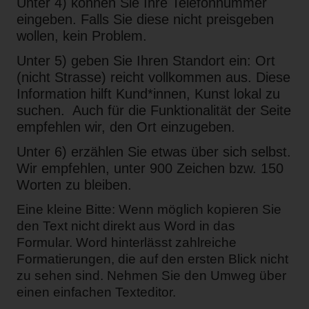
Unter 4) können Sie Ihre Telefonnummer
eingeben. Falls Sie diese nicht preisgeben
wollen, kein Problem.
Unter 5) geben Sie Ihren Standort ein: Ort
(nicht Strasse) reicht vollkommen aus. Diese
Information hilft Kund*innen, Kunst lokal zu
suchen. Auch für die Funktionalität der Seite
empfehlen wir, den Ort einzugeben.
Unter 6) erzählen Sie etwas über sich selbst.
Wir empfehlen, unter 900 Zeichen bzw. 150
Worten zu bleiben.
Eine kleine Bitte: Wenn möglich kopieren Sie
den Text nicht direkt aus Word in das
Formular. Word hinterlässt zahlreiche
Formatierungen, die auf den ersten Blick nicht
zu sehen sind. Nehmen Sie den Umweg über
einen einfachen Texteditor.