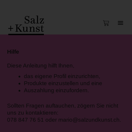
Hilfe
Diese Anleitung hilft Ihnen,
das eigene Profil einzurichten,
Produkte einzustellen und eine
Auszahlung einzufordern.
Sollten Fragen auftauchen, zögern Sie nicht
uns zu kontaktieren:
078 847 76 51 oder mario@salzundkunst.ch.