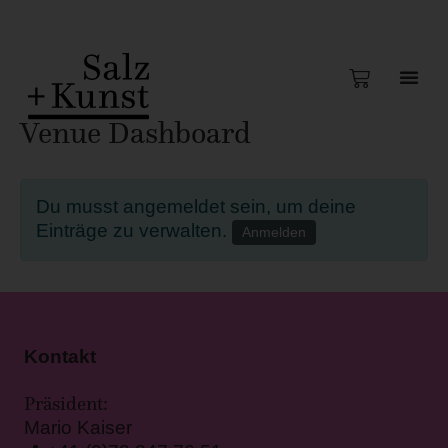
Venue Dashboard
Du musst angemeldet sein, um deine
Einträge zu verwalten.
Anmelden
Kontakt
Präsident:
Mario Kaiser