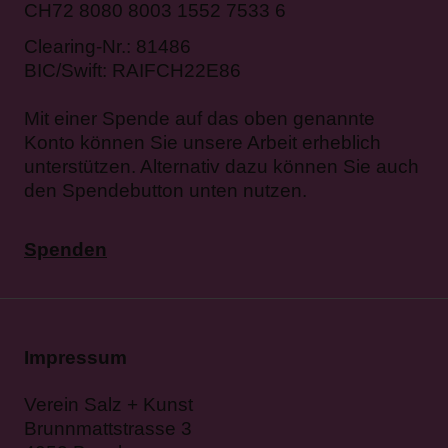
CH72 8080 8003 1552 7533 6
Clearing-Nr.: 81486
BIC/Swift: RAIFCH22E86
Mit einer Spende auf das oben genannte
Konto können Sie unsere Arbeit erheblich
unterstützen. Alternativ dazu können Sie auch
den Spendebutton unten nutzen.
Spenden
Impressum
Verein Salz + Kunst
Brunnmattstrasse 3