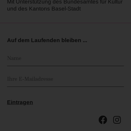
Mit Unterstützung des Bundesamtes für Kultur
und des Kantons Basel-Stadt
Auf dem Laufenden bleiben ...
Eintragen