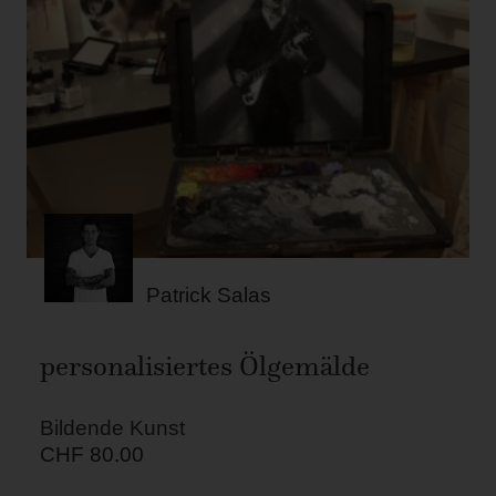
Patrick Salas
personalisiertes Ölgemälde
Bildende Kunst
CHF
80.00