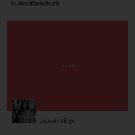
In den Warenkorb
Jasmin Villiger