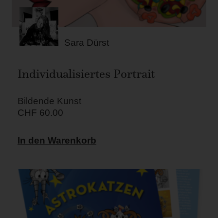
Sara Dürst
Individualisiertes Portrait
Bildende Kunst
CHF
60.00
In den Warenkorb