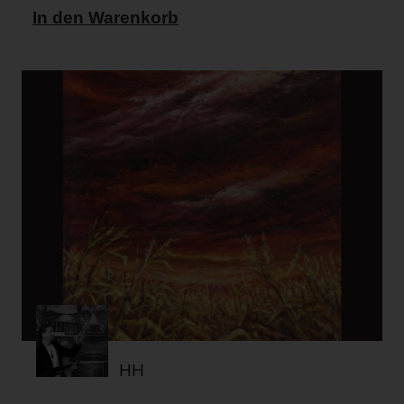
In den Warenkorb
HH