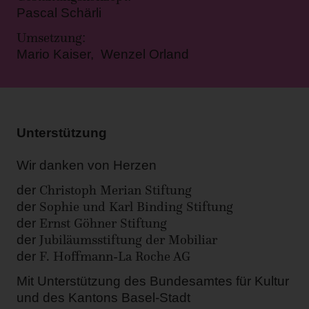
Pascal Schärli
Umsetzung
:
Mario Kaiser, Wenzel Orland
Unterstützung
Wir danken von Herzen
Christoph Merian Stiftung
der
Sophie und Karl Binding Stiftung
der
Ernst Göhner Stiftung
der
Jubiläumsstiftung der Mobiliar
der
F. Hoffmann-La Roche AG
der
Mit Unterstützung des Bundesamtes für Kultur
und des Kantons Basel-Stadt