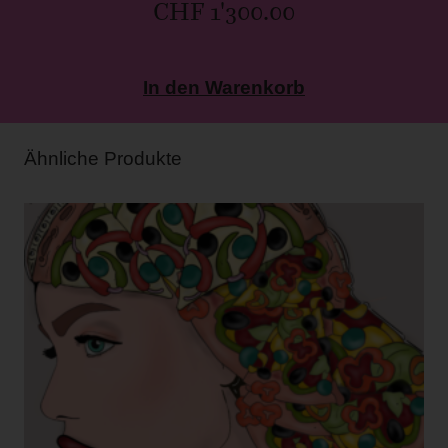
CHF
1'300.00
In den Warenkorb
Ähnliche Produkte