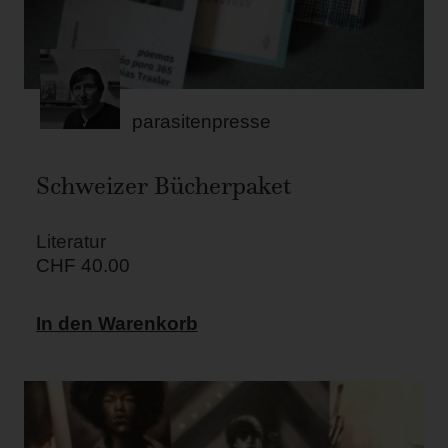
parasitenpresse
Schweizer Bücherpaket
Literatur
CHF
40.00
In den Warenkorb