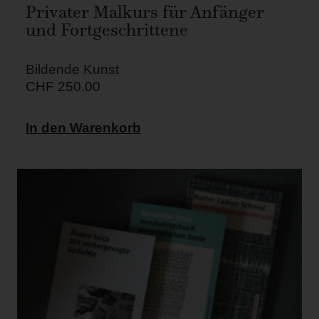
Privater Malkurs für Anfänger
und Fortgeschrittene
Bildende Kunst
CHF
250.00
In den Warenkorb