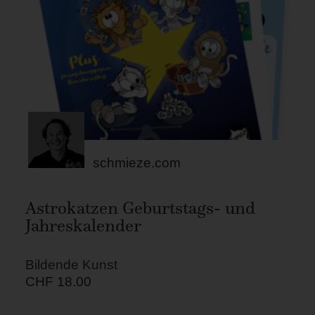
schmieze.com
Astrokatzen Geburtstags- und
Jahreskalender
Bildende Kunst
CHF
18.00