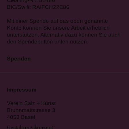
Clearing-Nr.: 81486
BIC/Swift: RAIFCH22E86
Mit einer Spende auf das oben genannte
Konto können Sie unsere Arbeit erheblich
unterstützen. Alternativ dazu können Sie auch
den Spendebutton unten nutzen.
Spenden
Impressum
Verein Salz + Kunst
Brunnmattstrasse 3
4053 Basel
Gestaltungskonzept
: