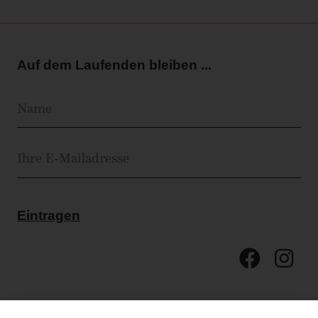
Auf dem Laufenden bleiben ...
Eintragen