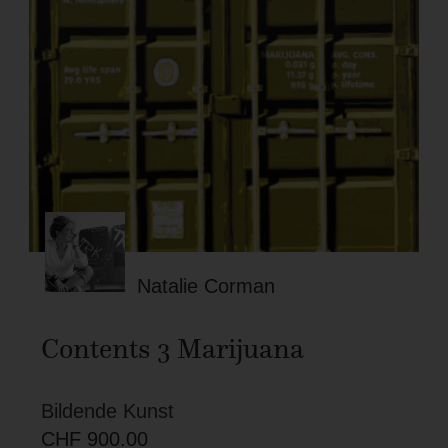
Natalie Corman
Contents 3 Marijuana
Bildende Kunst
CHF
900.00