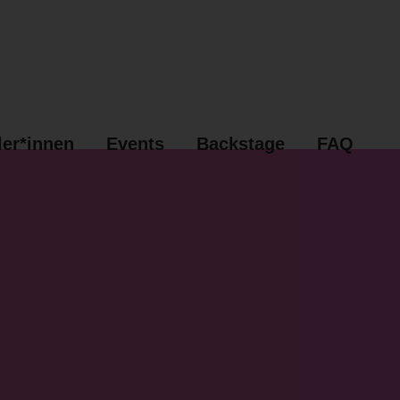
ler*innen
Events
Backstage
FAQ