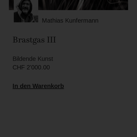
Mathias Kunfermann
Brastgas III
Bildende Kunst
CHF
2'000.00
In den Warenkorb