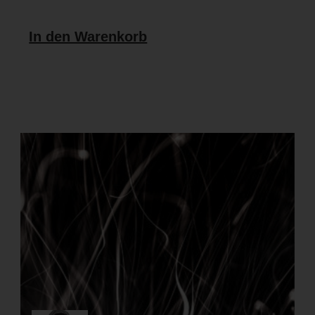
In den Warenkorb