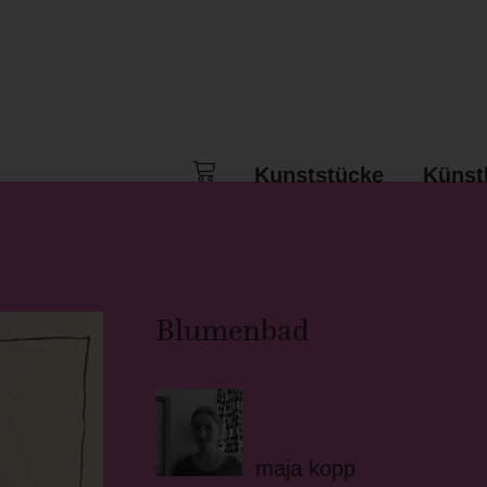
Kunststücke
Künst
Blumenbad
maja kopp