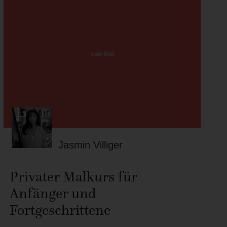
Jasmin Villiger
Privater Malkurs für
Anfänger und
Fortgeschrittene