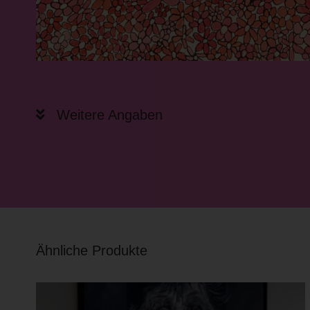
Weitere Angaben
Ähnliche Produkte