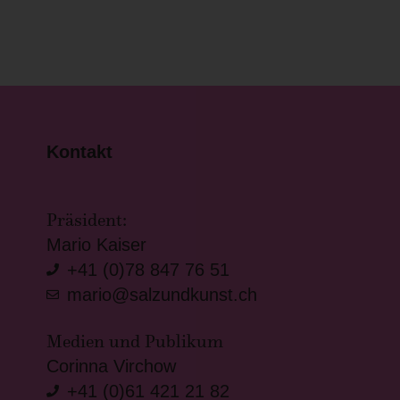
Kontakt
Präsident:
Mario Kaiser
+41 (0)78 847 76 51
mario@salzundkunst.ch
Medien und Publikum
Corinna Virchow
+41 (0)61 421 21 82