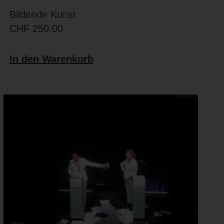
Bildende Kunst
CHF
250.00
In den Warenkorb