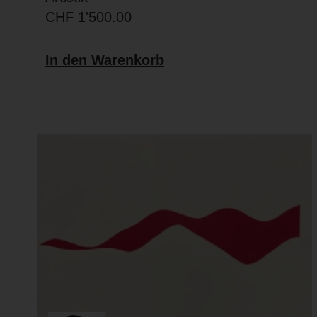
CHF
1'500.00
In den Warenkorb