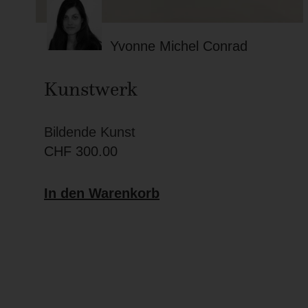
Yvonne Michel Conrad
Kunstwerk
Bildende Kunst
CHF
300.00
In den Warenkorb