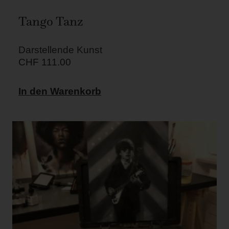
Tango Tanz
Darstellende Kunst
CHF
111.00
In den Warenkorb