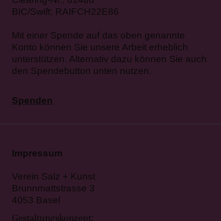
BIC/Swift: RAIFCH22E86
Mit einer Spende auf das oben genannte
Konto können Sie unsere Arbeit erheblich
unterstützen. Alternativ dazu können Sie auch
den Spendebutton unten nutzen.
Spenden
Impressum
Verein Salz + Kunst
Brunnmattstrasse 3
4053 Basel
Gestaltungskonzept
: