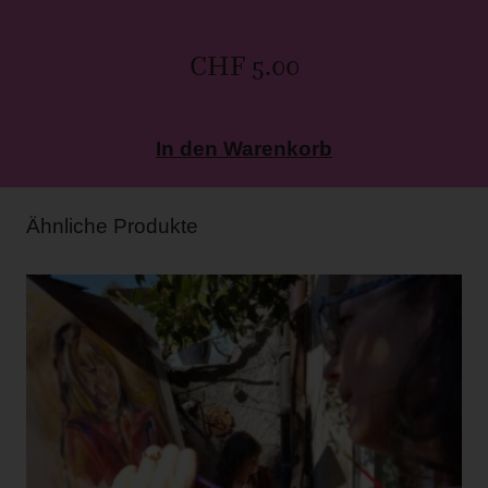
CHF
5.00
In den Warenkorb
Ähnliche Produkte