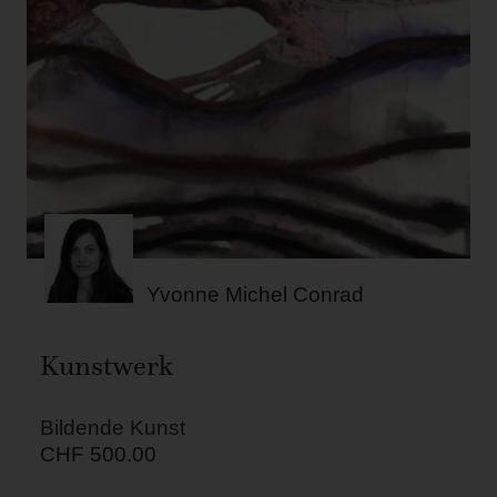
Yvonne Michel Conrad
Kunstwerk
Bildende Kunst
CHF
500.00