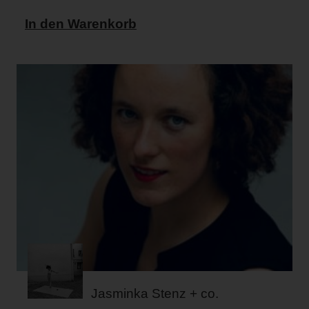
In den Warenkorb
Jasminka Stenz + co.