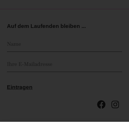
Auf dem Laufenden bleiben ...
Eintragen