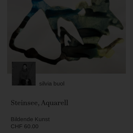
silvia buol
Steinsee, Aquarell
Bildende Kunst
CHF
60.00