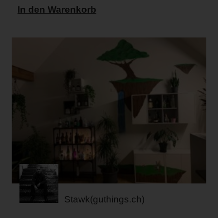
In den Warenkorb
Stawk(guthings.ch)