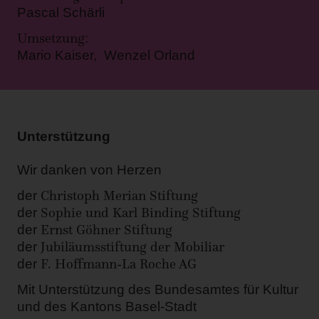
Pascal Schärli
Umsetzung
:
Mario Kaiser, Wenzel Orland
Unterstützung
Wir danken von Herzen
Christoph Merian Stiftung
der
Sophie und Karl Binding Stiftung
der
Ernst Göhner Stiftung
der
Jubiläumsstiftung der Mobiliar
der
F. Hoffmann-La Roche AG
der
Mit Unterstützung des Bundesamtes für Kultur
und des Kantons Basel-Stadt