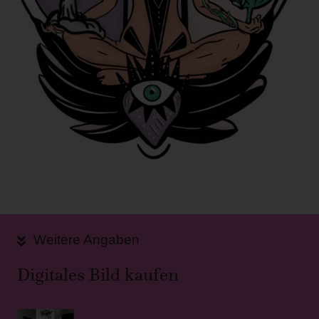
Weitere Angaben
Digitales Bild kaufen