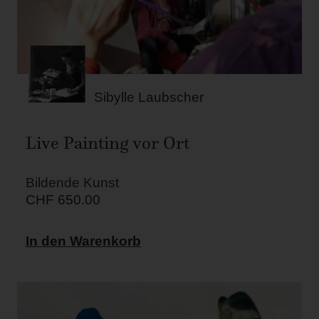
Sibylle Laubscher
Live Painting vor Ort
Bildende Kunst
CHF
650.00
In den Warenkorb