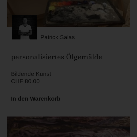
Patrick Salas
personalisiertes Ölgemälde
Bildende Kunst
CHF
80.00
In den Warenkorb