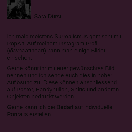
Sara Dürst
Ich male meistens Surrealismus gemischt mit
PopArt. Auf meinem Instagram Profil
(@whaattheart) kann man einige Bilder
einsehen.
Gerne könnt ihr mir euer gewünschtes Bild
nennen und ich sende euch dies in hoher
Auflösung zu. Diese können anschliessend
auf Poster, Handyhüllen, Shirts und anderen
Objekten bedruckt werden.
Gerne kann ich bei Bedarf auf individuelle
Portraits erstellen.