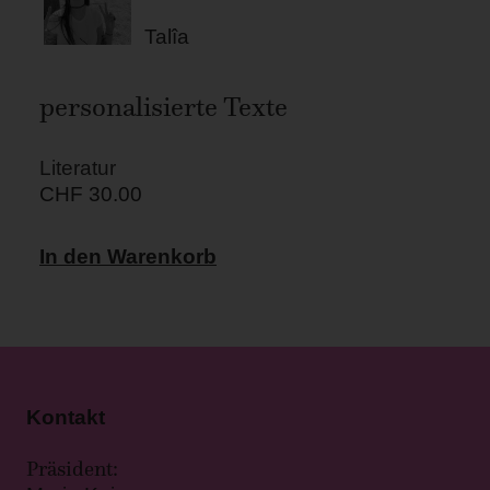
Talîa
personalisierte Texte
Literatur
CHF
30.00
In den Warenkorb
Kontakt
Präsident: