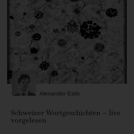
Alexander Estis
Schweizer Wortgeschichten – live
vorgelesen