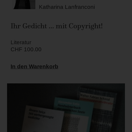
Katharina Lanfranconi
Ihr Gedicht … mit Copyright!
Literatur
CHF
100.00
In den Warenkorb