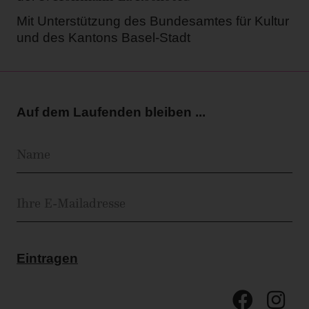
Mit Unterstützung des Bundesamtes für Kultur
und des Kantons Basel-Stadt
Auf dem Laufenden bleiben ...
Eintragen