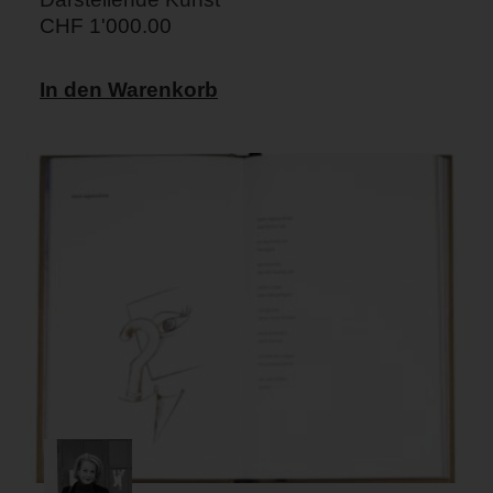
CHF
1'000.00
In den Warenkorb