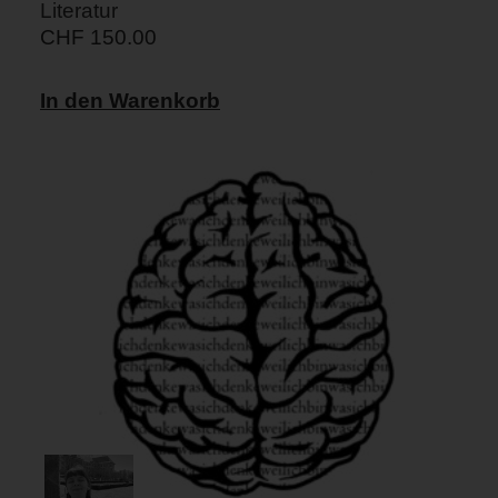
Literatur
CHF
150.00
In den Warenkorb