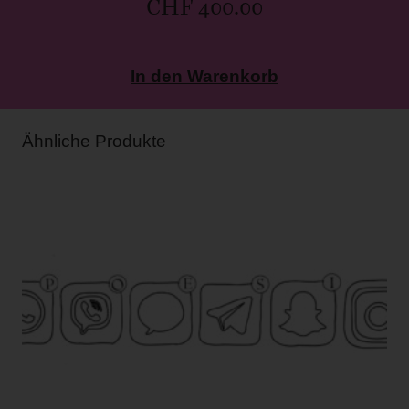
CHF
400.00
In den Warenkorb
Ähnliche Produkte