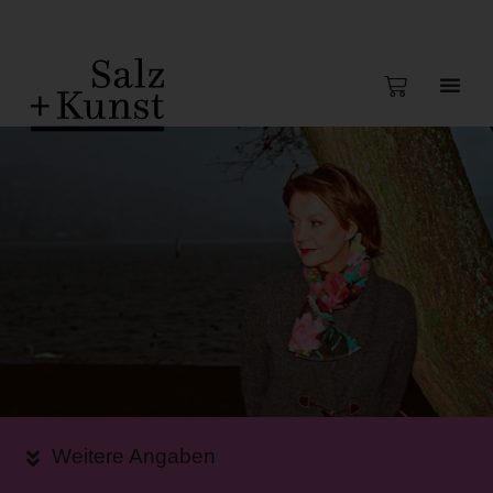
Weitere Angaben