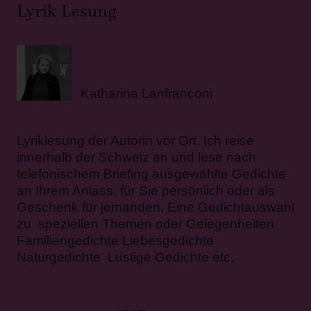
Lyrik Lesung
Katharina Lanfranconi
Lyriklesung der Autorin vor Ort. Ich reise
innerhalb der Schweiz an und lese nach
telefonischem Briefing ausgewählte Gedichte
an Ihrem Anlass, für Sie persönlich oder als
Geschenk für jemanden. Eine Gedichtauswahl
zu speziellen Themen oder Gelegenheiten.
Familiengedichte Liebesgedichte
Naturgedichte Lustige Gedichte etc.