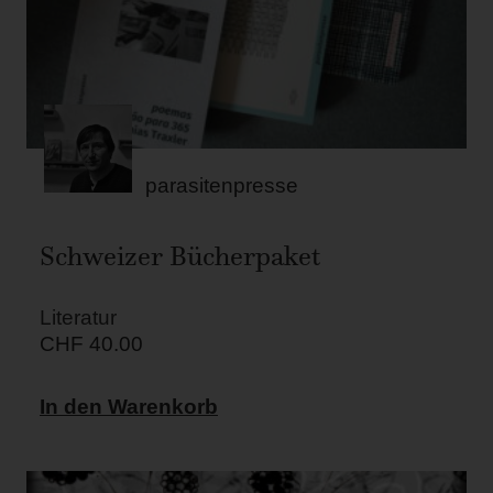
parasitenpresse
Schweizer Bücherpaket
Literatur
CHF
40.00
In den Warenkorb