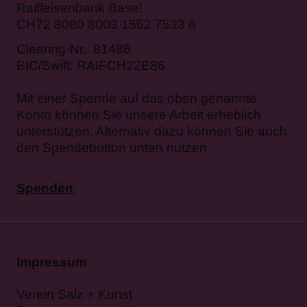
Raiffeisenbank Basel
CH72 8080 8003 1552 7533 6
Clearing-Nr.: 81486
BIC/Swift: RAIFCH22E86
Mit einer Spende auf das oben genannte
Konto können Sie unsere Arbeit erheblich
unterstützen. Alternativ dazu können Sie auch
den Spendebutton unten nutzen.
Spenden
Impressum
Verein Salz + Kunst