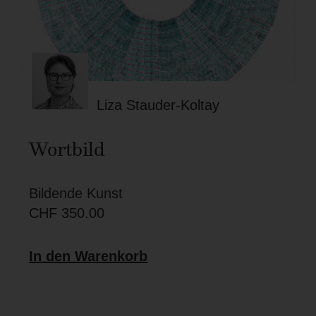
Liza Stauder-Koltay
Wortbild
Bildende Kunst
CHF
350.00
In den Warenkorb