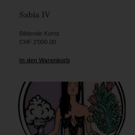
Sabia IV
Bildende Kunst
CHF
2'000.00
In den Warenkorb