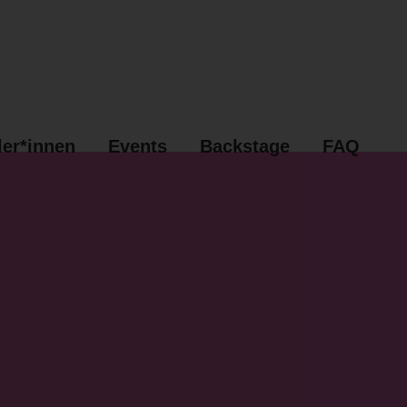
ler*innen
Events
Backstage
FAQ