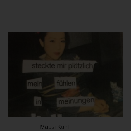
Mausi Kühl