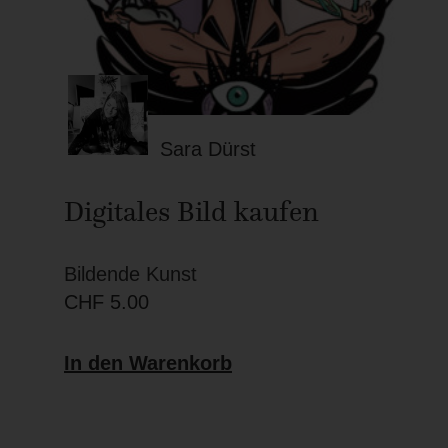
Sara Dürst
Digitales Bild kaufen
Bildende Kunst
CHF
5.00
In den Warenkorb