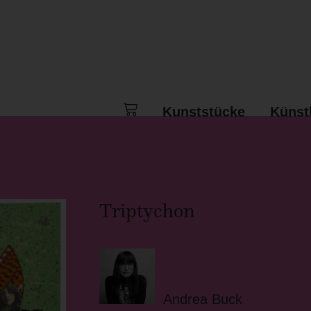
Kunststücke
Künst
Triptychon
Andrea Buck