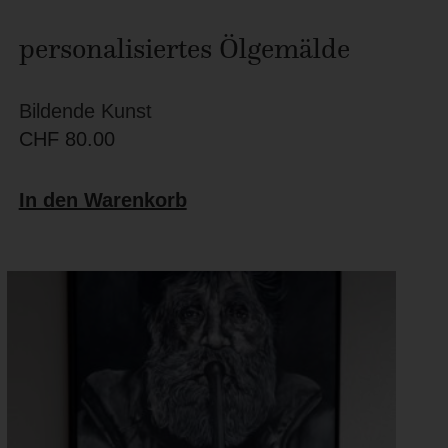
personalisiertes Ölgemälde
Bildende Kunst
CHF
80.00
In den Warenkorb