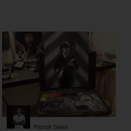
Patrick Salas