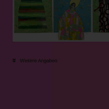
Weitere Angaben