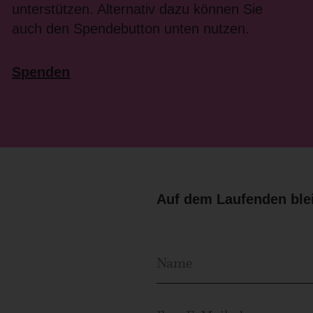
unterstützen. Alternativ dazu können Sie
auch den Spendebutton unten nutzen.
Spenden
Auf dem Laufenden blei