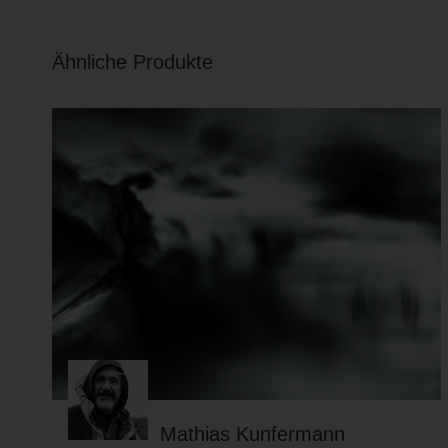
Ähnliche Produkte
Mathias Kunfermann