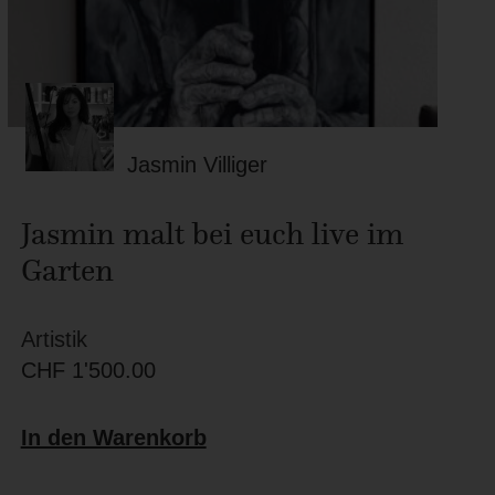
Jasmin Villiger
Jasmin malt bei euch live im
Garten
Artistik
CHF
1'500.00
In den Warenkorb