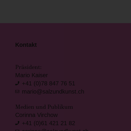
Kontakt
Präsident:
Mario Kaiser
+41 (0)78 847 76 51
mario@salzundkunst.ch
Medien und Publikum
Corinna Virchow
+41 (0)61 421 21 82