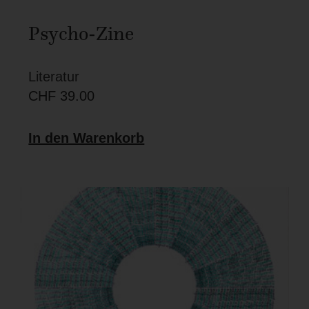
Psycho-Zine
Literatur
CHF
39.00
In den Warenkorb