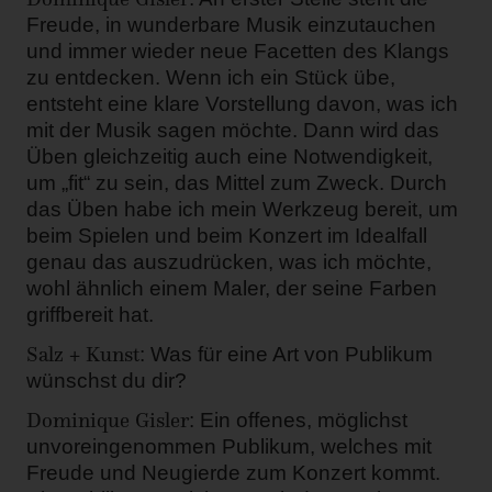
Freude, in wunderbare Musik einzutauchen
und immer wieder neue Facetten des Klangs
zu entdecken. Wenn ich ein Stück übe,
entsteht eine klare Vorstellung davon, was ich
mit der Musik sagen möchte. Dann wird das
Üben gleichzeitig auch eine Notwendigkeit,
um „fit“ zu sein, das Mittel zum Zweck. Durch
das Üben habe ich mein Werkzeug bereit, um
beim Spielen und beim Konzert im Idealfall
genau das auszudrücken, was ich möchte,
wohl ähnlich einem Maler, der seine Farben
griffbereit hat.
Salz + Kunst
: Was für eine Art von Publikum
wünschst du dir?
Dominique Gisler
: Ein offenes, möglichst
unvoreingenommen Publikum, welches mit
Freude und Neugierde zum Konzert kommt.