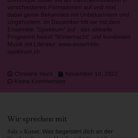
verschiedenen Formationen auf und mixt
dabei gerne Bekanntes mit Unbekanntem und
Ungehörtem. Im Dezember tritt sie mit dem
Ensemble "Spektrum" auf - das aktuelle
Programm heisst "Winternacht" und kombiniert
Musik mit Literatur: www.ensemble-
spektrum.ch
Christine Hock
November 18, 2022
Keine Kommentare
Wir sprechen mit
Salz + Kunst
: Was begeistert dich an der