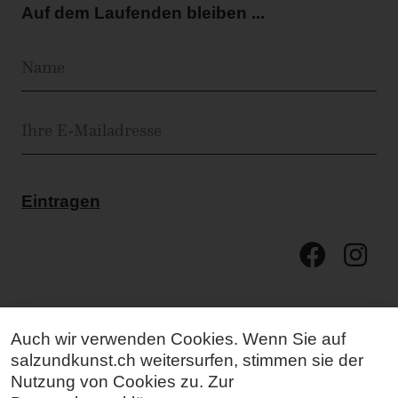
Auf dem Laufenden bleiben ...
Eintragen
Auch wir verwenden Cookies. Wenn Sie auf
salzundkunst.ch weitersurfen, stimmen sie der
Nutzung von Cookies zu. Zur