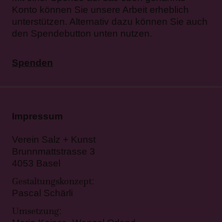
Konto können Sie unsere Arbeit erheblich
unterstützen. Alternativ dazu können Sie auch
den Spendebutton unten nutzen.
Spenden
Impressum
Verein Salz + Kunst
Brunnmattstrasse 3
4053 Basel
Gestaltungskonzept
:
Pascal Schärli
Umsetzung
: