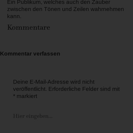
Ein Publikum, welches auch den Zauber
zwischen den Tönen und Zeilen wahrnehmen
kann.
Kommentare
Kommentar verfassen
Deine E-Mail-Adresse wird nicht
veröffentlicht.
Erforderliche Felder sind mit
*
markiert