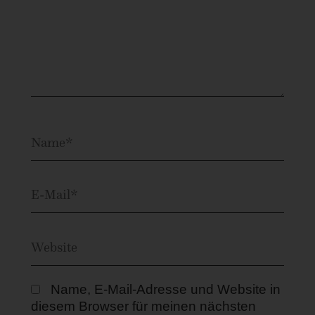
Name, E-Mail-Adresse und Website in
diesem Browser für meinen nächsten