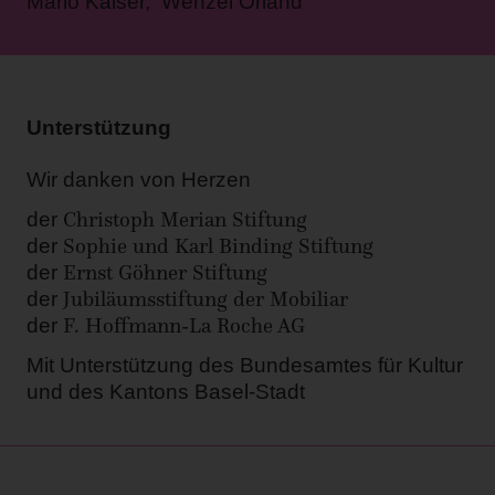
Mario Kaiser, Wenzel Orland
Unterstützung
Wir danken von Herzen
Christoph Merian Stiftung
der
Sophie und Karl Binding Stiftung
der
Ernst Göhner Stiftung
der
Jubiläumsstiftung der Mobiliar
der
F. Hoffmann-La Roche AG
der
Mit Unterstützung des Bundesamtes für Kultur
und des Kantons Basel-Stadt