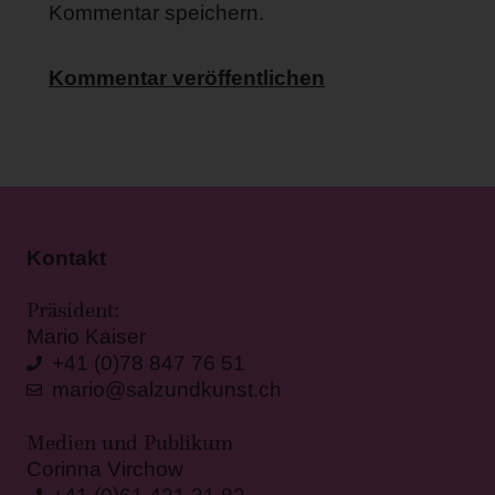
Kommentar speichern.
Kontakt
Präsident:
Mario Kaiser
+41 (0)78 847 76 51
mario@salzundkunst.ch
Medien und Publikum
Corinna Virchow