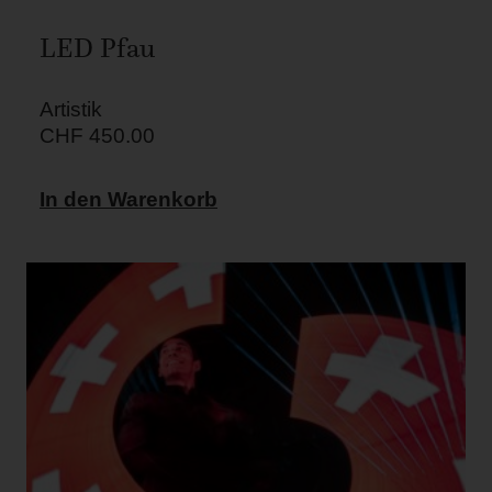
LED Pfau
Artistik
CHF
450.00
In den Warenkorb