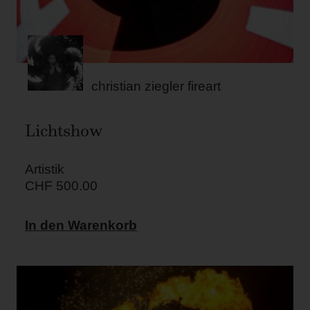
christian ziegler fireart
Lichtshow
Artistik
CHF
500.00
In den Warenkorb