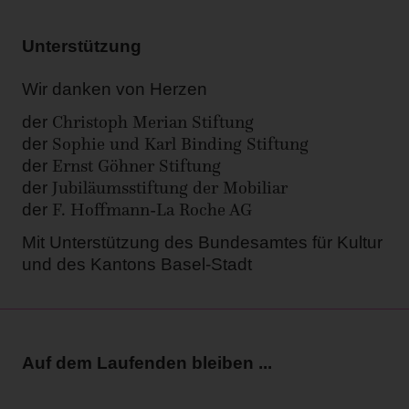
Unterstützung
Wir danken von Herzen
Christoph Merian Stiftung
der
Sophie und Karl Binding Stiftung
der
Ernst Göhner Stiftung
der
Jubiläumsstiftung der Mobiliar
der
F. Hoffmann-La Roche AG
der
Mit Unterstützung des Bundesamtes für Kultur
und des Kantons Basel-Stadt
Auf dem Laufenden bleiben ...