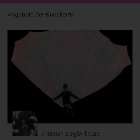
Angebote der Künstler*in
christian ziegler fireart