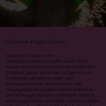
christian ziegler fireart
Nach dem Studium der
Umweltnaturwissenschaften an der ETH
Zürich mit Höherem Lehramt verschrieb sich
Christian Ziegler ganz dem Jonglieren und
Entdecken zahlreicher Spiel- und
Bewegungsformen. Feuershows und
Jonglageauftritte wurden immer zahlreicher
und die Angebote immer vielfältiger. Rund 8
Jahre organisierte und leitete Christian Ziegler