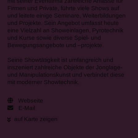
mit seiner Eventfirma zahlreiche Anlässe für
Firmen und Private, führte viele Shows auf
und leitete einige Seminare, Weiterbildungen
und Projekte. Sein Angebot umfasst heute
eine Vielzahl an Showeinlagen, Pyrotechnik
und Kurse sowie diverse Spiel- und
Bewegungsangebote und –projekte.
Seine Showtätigkeit ist umfangreich und
inszeniert zahlreiche Objekte der Jonglage-
und Manipulationskunst und verbindet diese
mit moderner Showtechnik.
Webseite
E-Mail
auf Karte zeigen