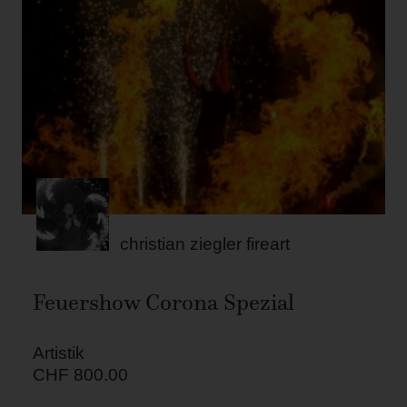
christian ziegler fireart
Feuershow Corona Spezial
Artistik
CHF
800.00