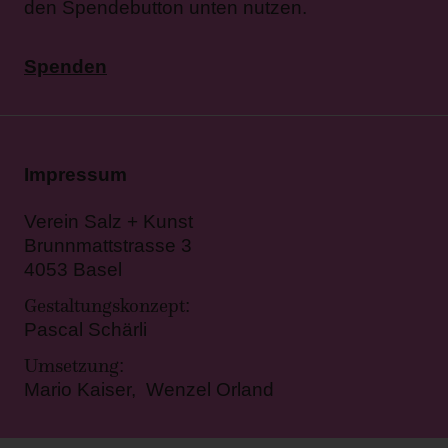
den Spendebutton unten nutzen.
Spenden
Impressum
Verein Salz + Kunst
Brunnmattstrasse 3
4053 Basel
Gestaltungskonzept
:
Pascal Schärli
Umsetzung
:
Mario Kaiser, Wenzel Orland