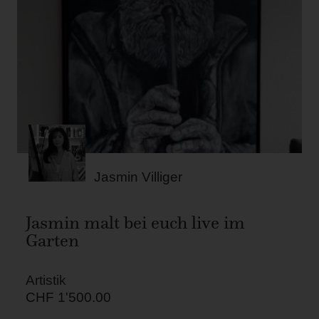
Jasmin Villiger
Jasmin malt bei euch live im
Garten
Artistik
CHF
1'500.00