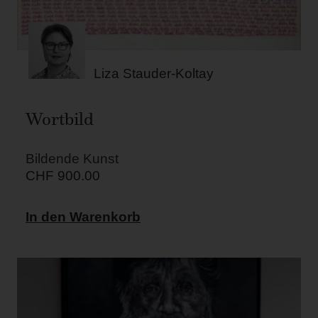
Liza Stauder-Koltay
Wortbild
Bildende Kunst
CHF
900.00
In den Warenkorb