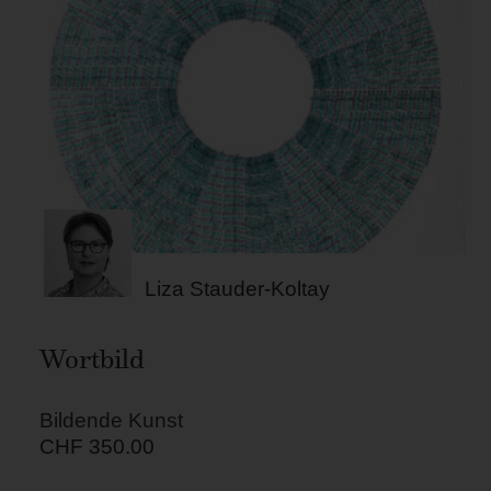
Liza Stauder-Koltay
Wortbild
Bildende Kunst
CHF
350.00