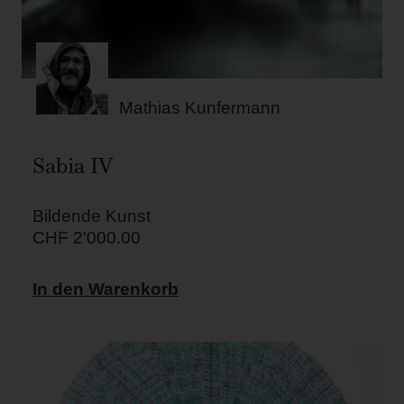
Mathias Kunfermann
Sabia IV
Bildende Kunst
CHF
2'000.00
In den Warenkorb