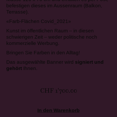
befestigen dieses im Aussenraum (Balkon,
Terrasse).
«Farb-Flächen Covid_2021»
Kunst im öffentlichen Raum – in diesen
schwierigen Zeit – weder politische noch
kommerzielle Werbung.
Bringen Sie Farben in den Alltag!
Das ausgewählte Banner wird
signiert
und
gehört
Ihnen.
CHF
1'700.00
In den Warenkorb