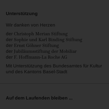
Unterstützung
Wir danken von Herzen
Christoph Merian Stiftung
der
Sophie und Karl Binding Stiftung
der
Ernst Göhner Stiftung
der
Jubiläumsstiftung der Mobiliar
der
F. Hoffmann-La Roche AG
der
Mit Unterstützung des Bundesamtes für Kultur
und des Kantons Basel-Stadt
Auf dem Laufenden bleiben ...