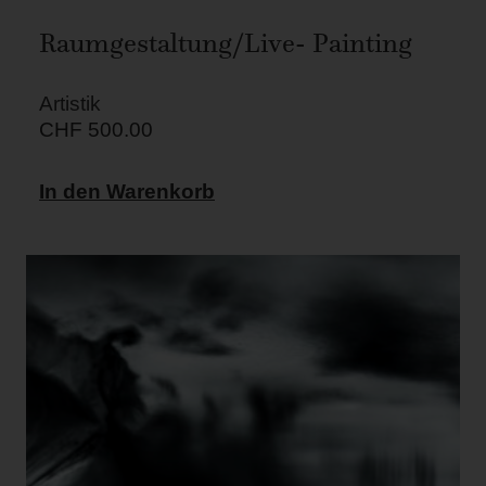
Raumgestaltung/Live- Painting
Artistik
CHF
500.00
In den Warenkorb