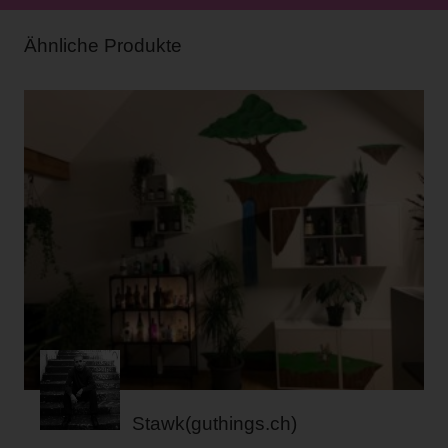
Ähnliche Produkte
Stawk(guthings.ch)