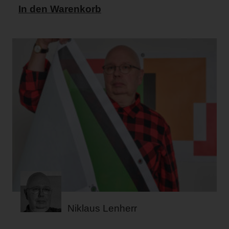
In den Warenkorb
Niklaus Lenherr