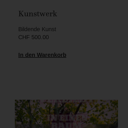
Kunstwerk
Bildende Kunst
CHF
500.00
In den Warenkorb