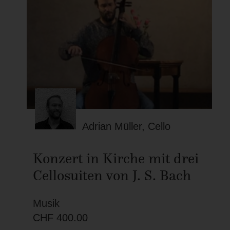
Adrian Müller, Cello
Konzert in Kirche mit drei
Cellosuiten von J. S. Bach
Musik
CHF
400.00