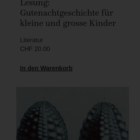
Lesung:
Gutenachtgeschichte für
kleine und grosse Kinder
Literatur
CHF
20.00
In den Warenkorb