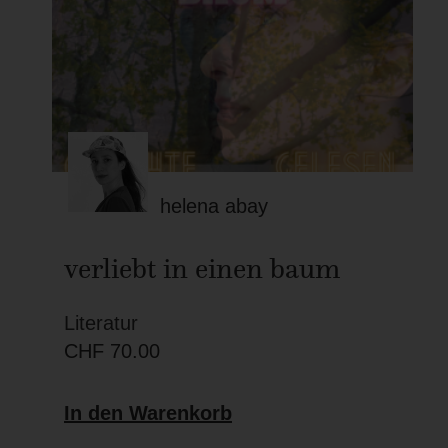
helena abay
verliebt in einen baum
Literatur
CHF
70.00
In den Warenkorb