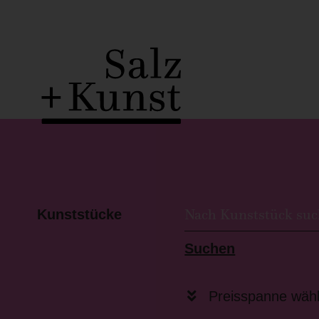
Kunststücke
Suchen
Preisspanne wäh