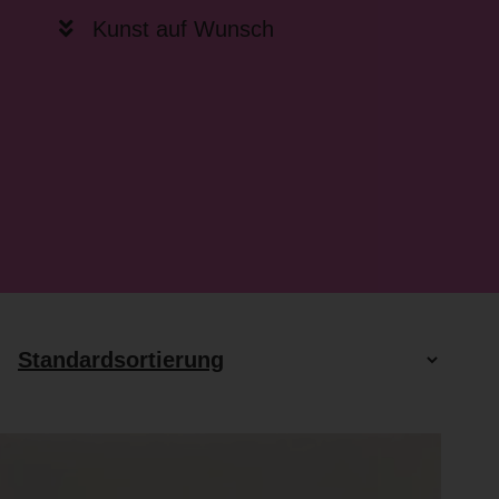
Kunst auf Wunsch