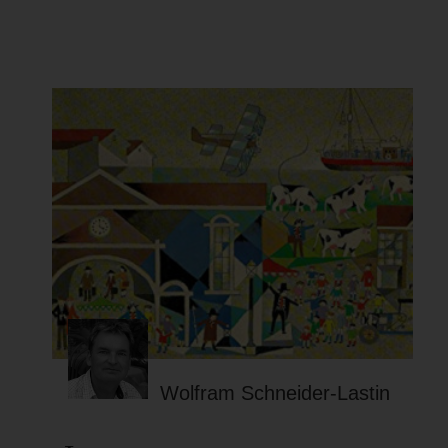
Wolfram Schneider-Lastin