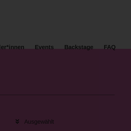
ler*innen
Events
Backstage
FAQ
Ausgewählt