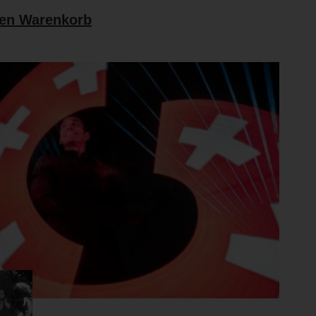
den Warenkorb