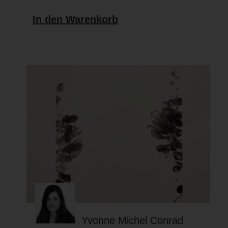
In den Warenkorb
Yvonne Michel Conrad