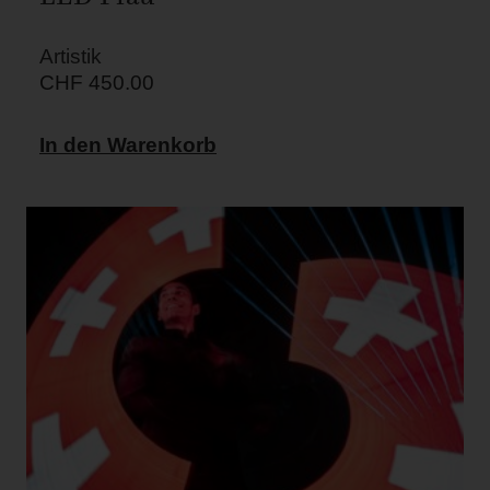
Artistik
CHF
450.00
In den Warenkorb