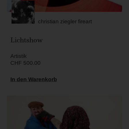
christian ziegler fireart
Lichtshow
Artistik
CHF
500.00
In den Warenkorb