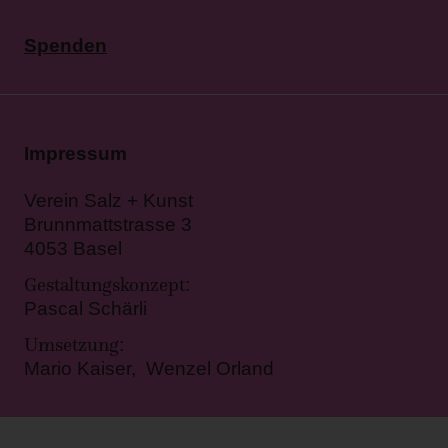
Spenden
Impressum
Verein Salz + Kunst
Brunnmattstrasse 3
4053 Basel
Gestaltungskonzept
:
Pascal Schärli
Umsetzung
:
Mario Kaiser, Wenzel Orland