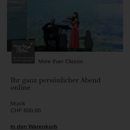
More than Classic
Ihr ganz persönlicher Abend
online
Musik
CHF
600.00
In den Warenkorb