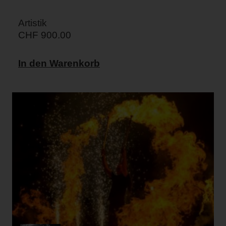
Artistik
CHF
900.00
In den Warenkorb