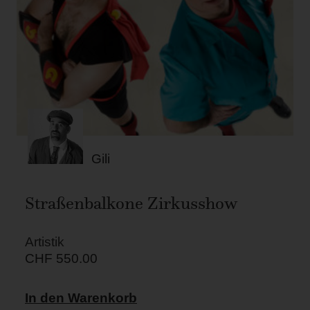
Gili
Straßenbalkone Zirkusshow
Artistik
CHF
550.00
In den Warenkorb