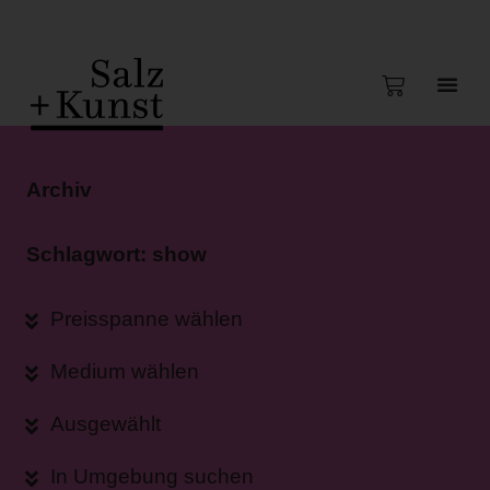
Archiv
Schlagwort: show
Preisspanne wählen
Medium wählen
Ausgewählt
In Umgebung suchen