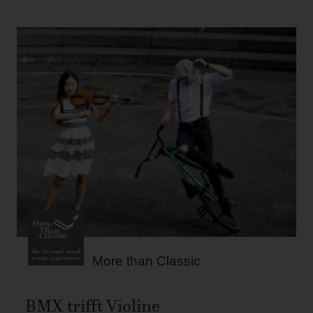
More than Classic
BMX trifft Violine