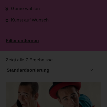
Genre wählen
Kunst auf Wunsch
Filter entfernen
Zeigt alle 7 Ergebnisse