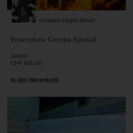
christian ziegler fireart
Feuershow Corona Spezial
Artistik
CHF
800.00
In den Warenkorb