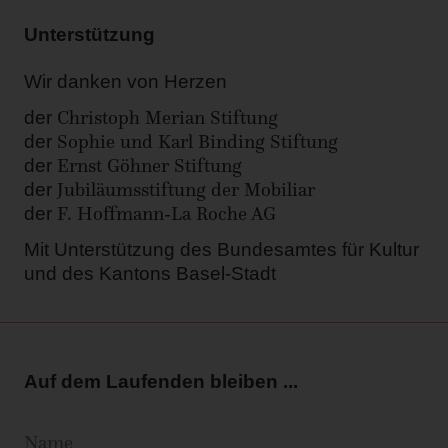
Unterstützung
Wir danken von Herzen
Christoph Merian Stiftung
der
Sophie und Karl Binding Stiftung
der
Ernst Göhner Stiftung
der
Jubiläumsstiftung der Mobiliar
der
F. Hoffmann-La Roche AG
der
Mit Unterstützung des Bundesamtes für Kultur
und des Kantons Basel-Stadt
Auf dem Laufenden bleiben ...